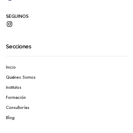
SEGUINOS
Secciones
Inicio
Quiénes Somos
Institutos
Formación
Consultorías
Blog