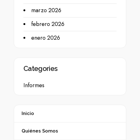
marzo 2026
febrero 2026
enero 2026
Categories
Informes
Inicio
Quiénes Somos