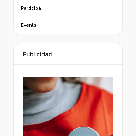
Participá
Events
Publicidad