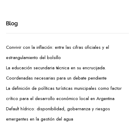
Blog
Convivir con la inflación: entre las cifras oficiales y el
estrangulamiento del bolsillo
La educación secundaria técnica en su encrucijada.
Coordenadas necesarias para un debate pendiente
La definición de políticas turísticas municipales como factor
crítico para el desarrollo económico local en Argentina
Default hídrico: disponibilidad, gobernanza y riesgos
emergentes en la gestión del agua