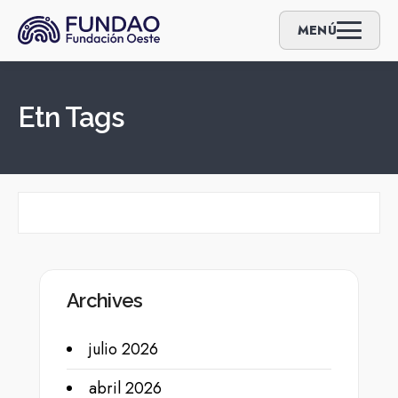
MENÚ
Etn Tags
Archives
julio 2026
abril 2026