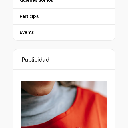
Quiénes Somos
Participá
Events
Publicidad