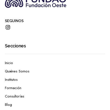
SEGUINOS
Secciones
Inicio
Quiénes Somos
Institutos
Formación
Consultorías
Blog