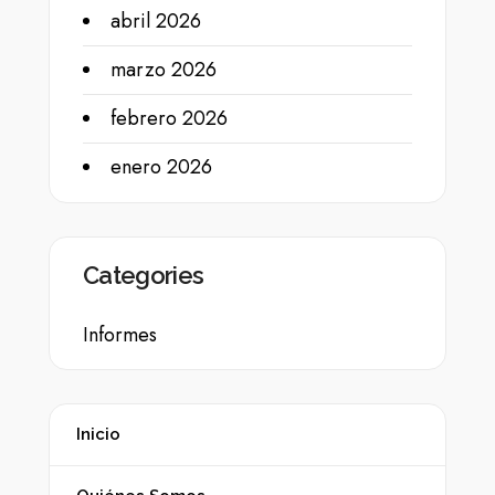
abril 2026
marzo 2026
febrero 2026
enero 2026
Categories
Informes
Inicio