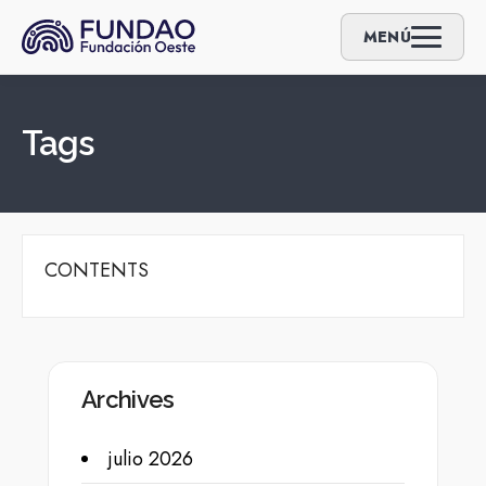
MENÚ
Tags
CONTENTS
Archives
julio 2026