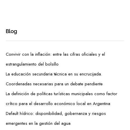
Blog
Convivir con la inflación: entre las cifras oficiales y el
estrangulamiento del bolsillo
La educación secundaria técnica en su encrucijada.
Coordenadas necesarias para un debate pendiente
La definición de políticas turísticas municipales como factor
crítico para el desarrollo económico local en Argentina
Default hídrico: disponibilidad, gobernanza y riesgos
emergentes en la gestión del agua