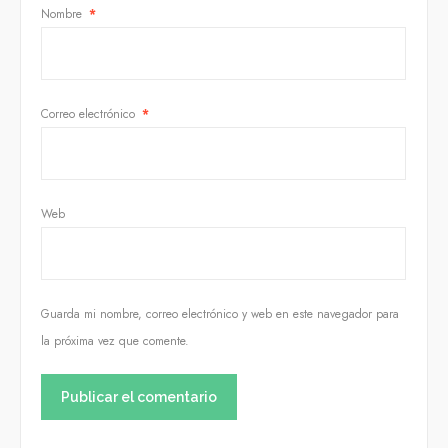
Nombre
*
Correo electrónico
*
Web
Guarda mi nombre, correo electrónico y web en este navegador para
la próxima vez que comente.