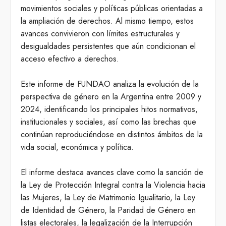
movimientos sociales y políticas públicas orientadas a
la ampliación de derechos. Al mismo tiempo, estos
avances convivieron con límites estructurales y
desigualdades persistentes que aún condicionan el
acceso efectivo a derechos.
Este informe de FUNDAO analiza la evolución de la
perspectiva de género en la Argentina entre 2009 y
2024, identificando los principales hitos normativos,
institucionales y sociales, así como las brechas que
continúan reproduciéndose en distintos ámbitos de la
vida social, económica y política.
El informe destaca avances clave como la sanción de
la Ley de Protección Integral contra la Violencia hacia
las Mujeres, la Ley de Matrimonio Igualitario, la Ley
de Identidad de Género, la Paridad de Género en
listas electorales, la legalización de la Interrupción