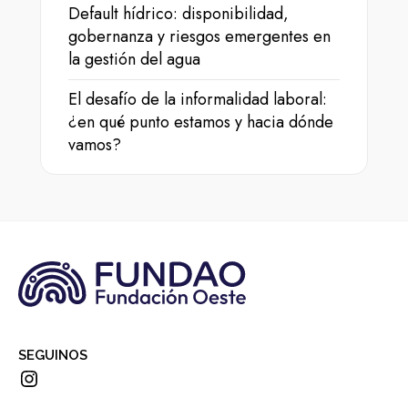
Default hídrico: disponibilidad,
gobernanza y riesgos emergentes en
la gestión del agua
El desafío de la informalidad laboral:
¿en qué punto estamos y hacia dónde
vamos?
SEGUINOS