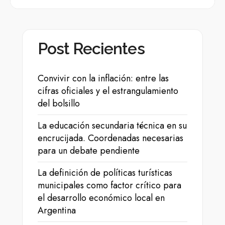
Post Recientes
Convivir con la inflación: entre las
cifras oficiales y el estrangulamiento
del bolsillo
La educación secundaria técnica en su
encrucijada. Coordenadas necesarias
para un debate pendiente
La definición de políticas turísticas
municipales como factor crítico para
el desarrollo económico local en
Argentina