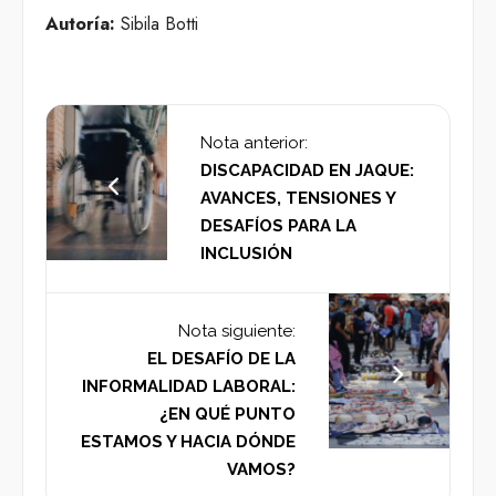
Autoría:
Sibila Botti
Nota anterior:
DISCAPACIDAD EN JAQUE:
AVANCES, TENSIONES Y
DESAFÍOS PARA LA
INCLUSIÓN
Nota siguiente:
EL DESAFÍO DE LA
INFORMALIDAD LABORAL:
¿EN QUÉ PUNTO
ESTAMOS Y HACIA DÓNDE
VAMOS?