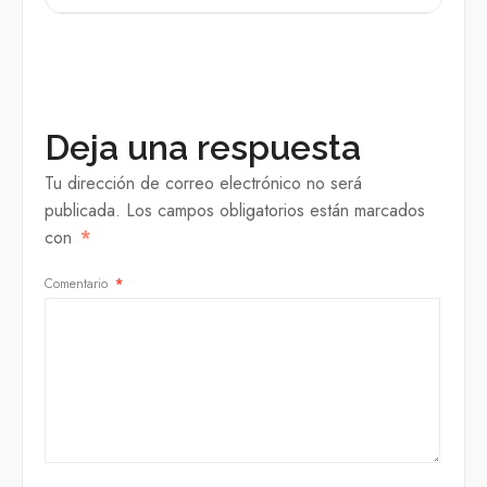
Deja una respuesta
Tu dirección de correo electrónico no será
publicada.
Los campos obligatorios están marcados
con
*
Comentario
*