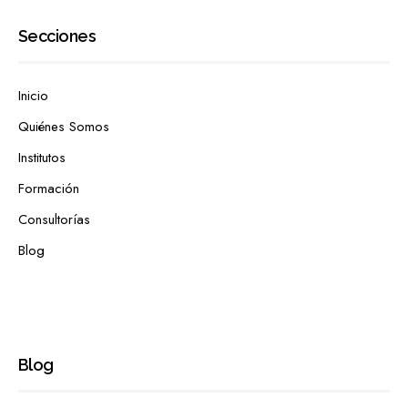
Secciones
Inicio
Quiénes Somos
Institutos
Formación
Consultorías
Blog
Blog