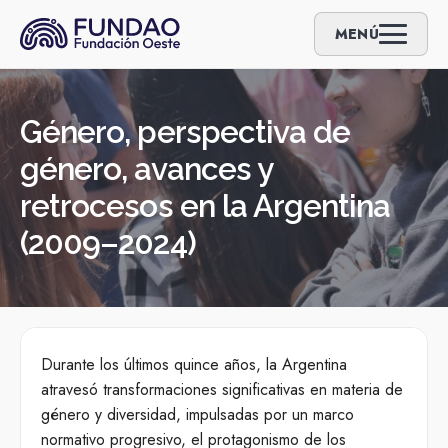
MENÚ
Género, perspectiva de
género, avances y
retrocesos en la Argentina
(2009–2024)
Durante los últimos quince años, la Argentina
atravesó transformaciones significativas en materia de
género y diversidad, impulsadas por un marco
normativo progresivo, el protagonismo de los