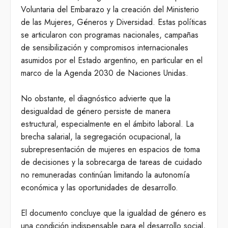
Voluntaria del Embarazo y la creación del Ministerio
de las Mujeres, Géneros y Diversidad. Estas políticas
se articularon con programas nacionales, campañas
de sensibilización y compromisos internacionales
asumidos por el Estado argentino, en particular en el
marco de la Agenda 2030 de Naciones Unidas.
No obstante, el diagnóstico advierte que la
desigualdad de género persiste de manera
estructural, especialmente en el ámbito laboral. La
brecha salarial, la segregación ocupacional, la
subrepresentación de mujeres en espacios de toma
de decisiones y la sobrecarga de tareas de cuidado
no remuneradas continúan limitando la autonomía
económica y las oportunidades de desarrollo.
El documento concluye que la igualdad de género es
una condición indispensable para el desarrollo social,