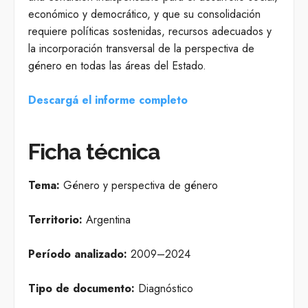
económico y democrático, y que su consolidación
requiere políticas sostenidas, recursos adecuados y
la incorporación transversal de la perspectiva de
género en todas las áreas del Estado.
Descargá el informe completo
Ficha técnica
Tema:
Género y perspectiva de género
Territorio:
Argentina
Período analizado:
2009–2024
Tipo de documento:
Diagnóstico